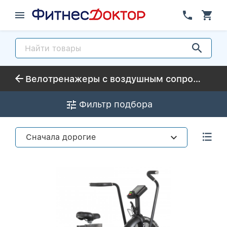
Велотренажеры с воздушным сопротивлением и подвижными рукоятками
Фильтр подбора
Сначала дорогие