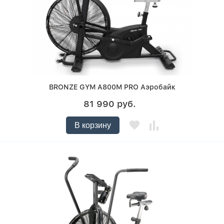
BRONZE GYM A800M PRO Аэробайк
81 990 руб.
В корзину