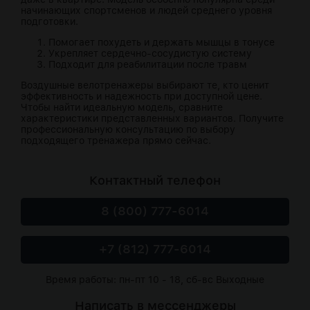
начинающих спортсменов и людей среднего уровня
подготовки.
Помогает похудеть и держать мышцы в тонусе
Укрепляет сердечно-сосудистую систему
Подходит для реабилитации после травм
Воздушные велотренажеры выбирают те, кто ценит
эффективность и надежность при доступной цене.
Чтобы найти идеальную модель, сравните
характеристики представленных вариантов. Получите
профессиональную консультацию по выбору
подходящего тренажера прямо сейчас.
Контактный телефон
8 (800) 777-6014
+7 (812) 777-6014
Время работы: пн-пт 10 - 18, сб-вс Выходные
Написать в мессенджеры