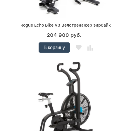
Rogue Echo Bike V3 Велотренажер эирбайк
204 900 руб.
В корзину