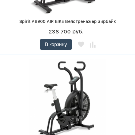
Spirit AB900 AIR BIKE Велотренажер эирбайк
238 700 руб.
В корзину