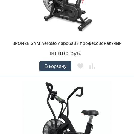
BRONZE GYM AeroGo Аэробайк профессиональный
99 990 руб.
В корзину