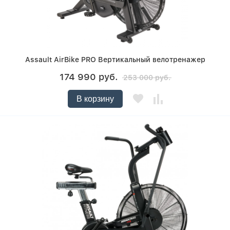
Assault AirBike PRO Вертикальный велотренажер
174 990 руб.
253 000 руб.
В корзину