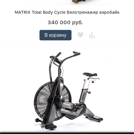
MATRIX Total Body Cycle Велотренажер аэробайк
340 000 руб.
В корзину