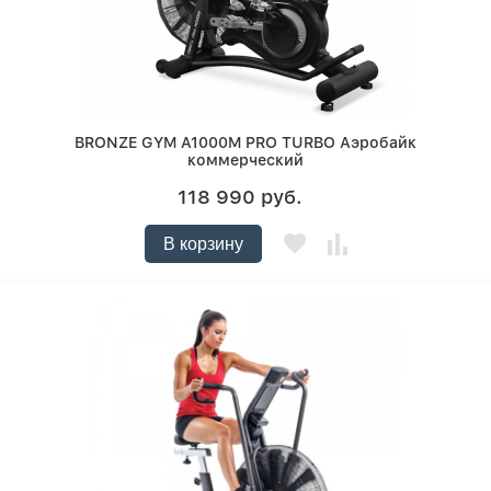
BRONZE GYM A1000M PRO TURBO Аэробайк
коммерческий
118 990 руб.
В корзину