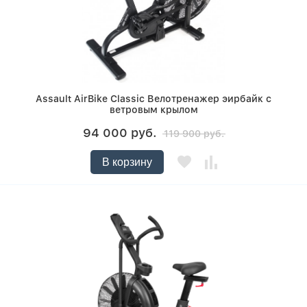
Assault AirBike Classic Велотренажер эирбайк с
ветровым крылом
94 000 руб.
119 900 руб.
В корзину