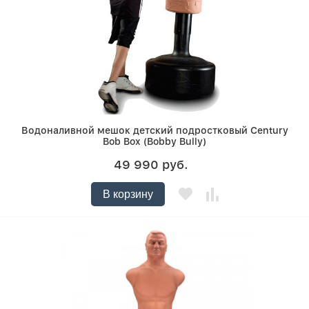
Водоналивной мешок детский подростковый Century
Bob Box (Bobby Bully)
49 990 руб.
В корзину