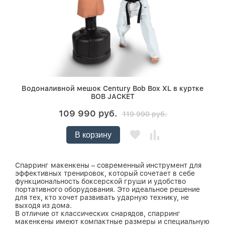
Водоналивной мешок Century Bob Box XL в куртке
BOB JACKET
109 990 руб.
119 990 руб.
В корзину
Спарринг макенкены – современный инструмент для
эффективных тренировок, который сочетает в себе
функциональность боксерской груши и удобство
портативного оборудования. Это идеальное решение
для тех, кто хочет развивать ударную технику, не
выходя из дома.
В отличие от классических снарядов, спарринг
макенкены имеют компактные размеры и специальную