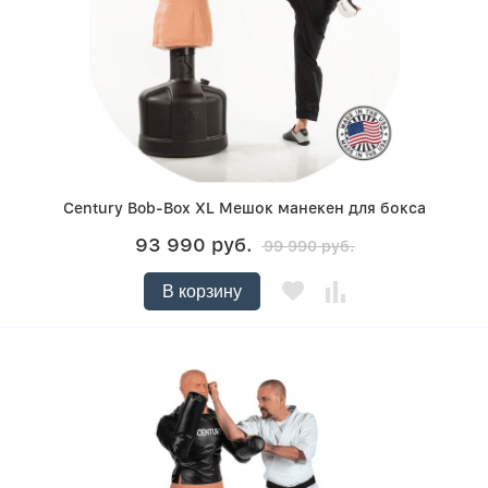
Century Bob-Box XL Мешок манекен для бокса
93 990 руб.
99 990 руб.
В корзину