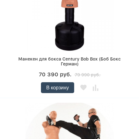
Манекен для бокса Century Bob Box (Боб Бокс
Герман)
70 390 руб.
79 990 руб.
В корзину